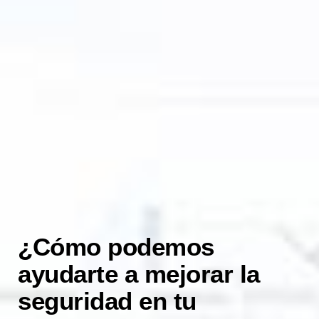
¿Cómo podemos
ayudarte a mejorar la
seguridad en tu