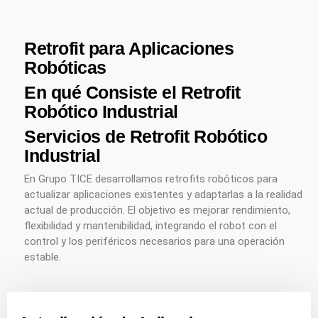
Retrofit para Aplicaciones
Robóticas
En qué Consiste el Retrofit
Robótico Industrial
Servicios de Retrofit Robótico
Industrial
En Grupo TICE desarrollamos retrofits robóticos para
actualizar aplicaciones existentes y adaptarlas a la realidad
actual de producción. El objetivo es mejorar rendimiento,
flexibilidad y mantenibilidad, integrando el robot con el
control y los periféricos necesarios para una operación
estable.