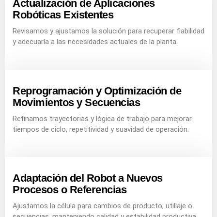
Actualización de Aplicaciones
Robóticas Existentes
Revisamos y ajustamos la solución para recuperar fiabilidad
y adecuarla a las necesidades actuales de la planta.
Reprogramación y Optimización de
Movimientos y Secuencias
Refinamos trayectorias y lógica de trabajo para mejorar
tiempos de ciclo, repetitividad y suavidad de operación.
Adaptación del Robot a Nuevos
Procesos o Referencias
Ajustamos la célula para cambios de producto, utillaje o
secuencias, manteniendo calidad y estabilidad productiva.