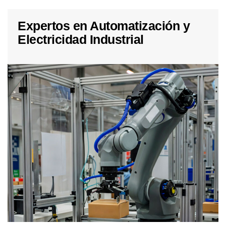
Expertos en Automatización y
Electricidad Industrial