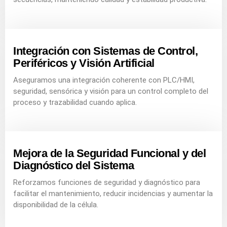
Integración con Sistemas de Control,
Periféricos y Visión Artificial
Aseguramos una integración coherente con PLC/HMI,
seguridad, sensórica y visión para un control completo del
proceso y trazabilidad cuando aplica.
Mejora de la Seguridad Funcional y del
Diagnóstico del Sistema
Reforzamos funciones de seguridad y diagnóstico para
facilitar el mantenimiento, reducir incidencias y aumentar la
disponibilidad de la célula.