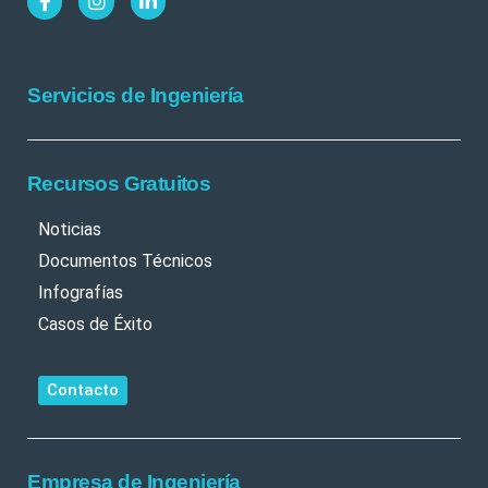
Servicios de Ingeniería
Recursos Gratuitos
Noticias
Documentos Técnicos
Infografías
Casos de Éxito
Contacto
Empresa de Ingeniería