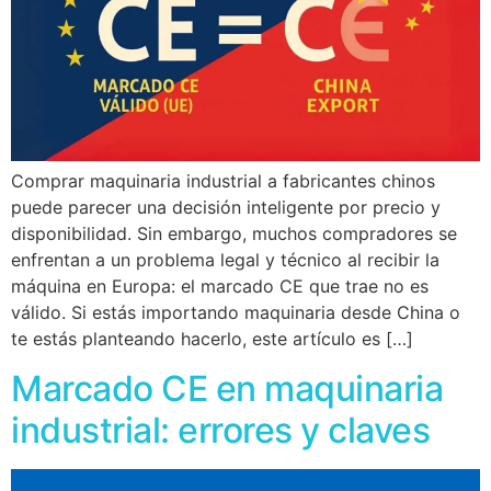
Comprar maquinaria industrial a fabricantes chinos
puede parecer una decisión inteligente por precio y
disponibilidad. Sin embargo, muchos compradores se
enfrentan a un problema legal y técnico al recibir la
máquina en Europa: el marcado CE que trae no es
válido. Si estás importando maquinaria desde China o
te estás planteando hacerlo, este artículo es […]
Marcado CE en maquinaria
industrial: errores y claves