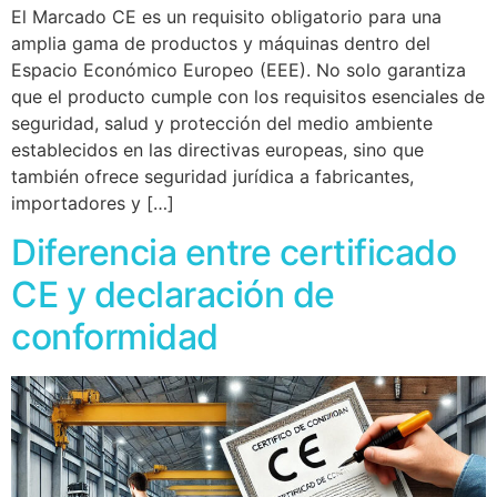
El Marcado CE es un requisito obligatorio para una
amplia gama de productos y máquinas dentro del
Espacio Económico Europeo (EEE). No solo garantiza
que el producto cumple con los requisitos esenciales de
seguridad, salud y protección del medio ambiente
establecidos en las directivas europeas, sino que
también ofrece seguridad jurídica a fabricantes,
importadores y […]
Diferencia entre certificado
CE y declaración de
conformidad