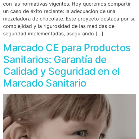
con las normativas vigentes. Hoy queremos compartir
un caso de éxito reciente: la adecuación de una
mezcladora de chocolate. Este proyecto destaca por su
complejidad y la rigurosidad de las medidas de
seguridad implementadas, asegurando […]
Marcado CE para Productos
Sanitarios: Garantía de
Calidad y Seguridad en el
Marcado Sanitario