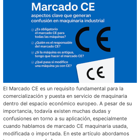
El Marcado CE es un requisito fundamental para la
comercialización y puesta en servicio de maquinaria
dentro del espacio económico europeo. A pesar de su
importancia, todavía existen muchas dudas y
confusiones en torno a su aplicación, especialmente
cuando hablamos de marcado CE maquinaria usada,
modificada o importada. En este artículo abordamos