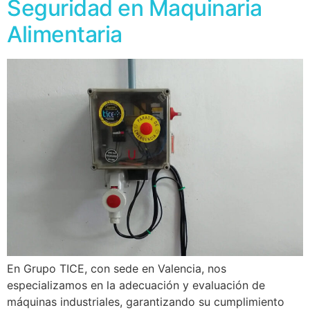
Seguridad en Maquinaria
Alimentaria
En Grupo TICE, con sede en Valencia, nos
especializamos en la adecuación y evaluación de
máquinas industriales, garantizando su cumplimiento