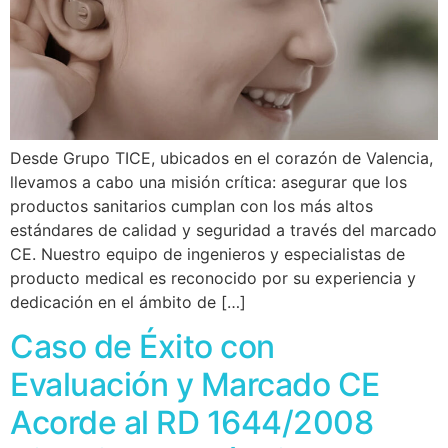
Desde Grupo TICE, ubicados en el corazón de Valencia,
llevamos a cabo una misión crítica: asegurar que los
productos sanitarios cumplan con los más altos
estándares de calidad y seguridad a través del marcado
CE. Nuestro equipo de ingenieros y especialistas de
producto medical es reconocido por su experiencia y
dedicación en el ámbito de […]
Caso de Éxito con
Evaluación y Marcado CE
Acorde al RD 1644/2008