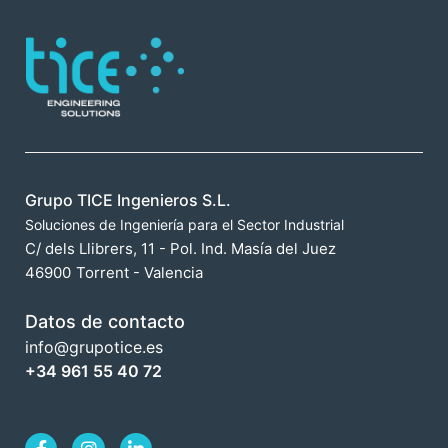
Grupo TICE Ingenieros S.L.
Soluciones de Ingeniería para el Sector Industrial
C/ dels Llibrers, 11 - Pol. Ind. Masía del Juez
46900
Torrent - Valencia
Datos de contacto
info@grupotice.es
+34 961 55 40 72