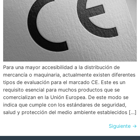
Para una mayor accesibilidad a la distribución de
mercancía o maquinaria, actualmente existen diferentes
tipos de evaluación para el marcado CE. Este es un
requisito esencial para muchos productos que se
comercializan en la Unión Europea. De este modo se
indica que cumple con los estándares de seguridad,
salud y protección del medio ambiente establecidos […]
Siguiente
→