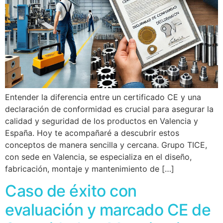
Entender la diferencia entre un certificado CE y una
declaración de conformidad es crucial para asegurar la
calidad y seguridad de los productos en Valencia y
España. Hoy te acompañaré a descubrir estos
conceptos de manera sencilla y cercana. Grupo TICE,
con sede en Valencia, se especializa en el diseño,
fabricación, montaje y mantenimiento de […]
Caso de éxito con
evaluación y marcado CE de