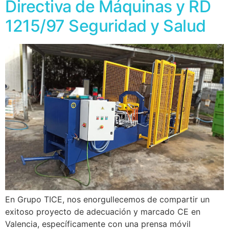
Directiva de Máquinas y RD
1215/97 Seguridad y Salud
En Grupo TICE, nos enorgullecemos de compartir un
exitoso proyecto de adecuación y marcado CE en
Valencia, específicamente con una prensa móvil