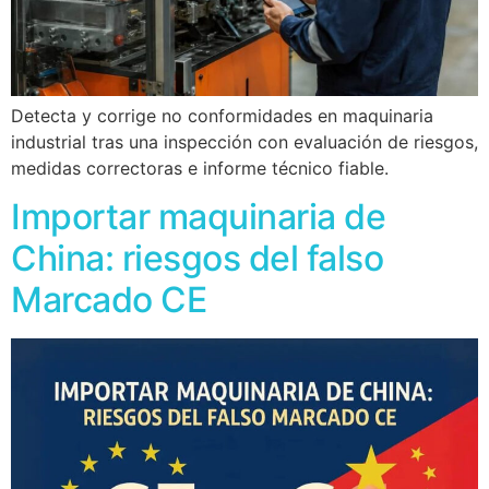
Detecta y corrige no conformidades en maquinaria
industrial tras una inspección con evaluación de riesgos,
medidas correctoras e informe técnico fiable.
Importar maquinaria de
China: riesgos del falso
Marcado CE