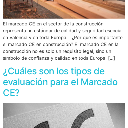
El marcado CE en el sector de la construcción
representa un estándar de calidad y seguridad esencial
en Valencia y en toda Europa. ¿Por qué es importante
el marcado CE en construcción? El marcado CE en la
construcción no es solo un requisito legal, sino un
símbolo de confianza y calidad en toda Europa. […]
¿Cuáles son los tipos de
evaluación para el Marcado
CE?