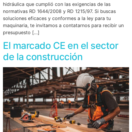
hidráulica que cumplió con las exigencias de las
normativas RD 1644/2008 y RD 1215/97. Si buscas
soluciones eficaces y conformes a la ley para tu
maquinaria, te invitamos a contatarnos para recibir un
presupuesto […]
El marcado CE en el sector
de la construcción