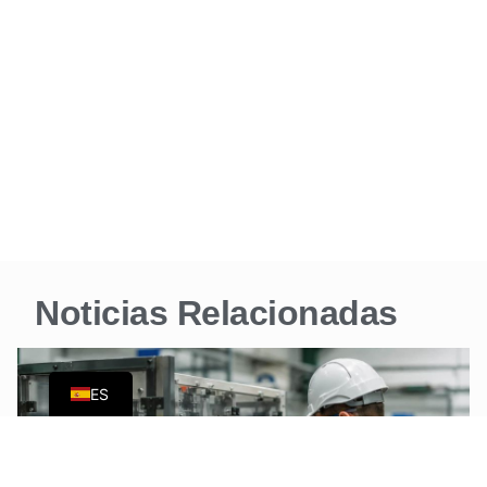
Noticias Relacionadas
EN
ES