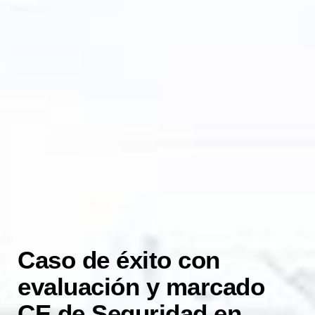
Caso de éxito con
evaluación y marcado
CE de Seguridad en