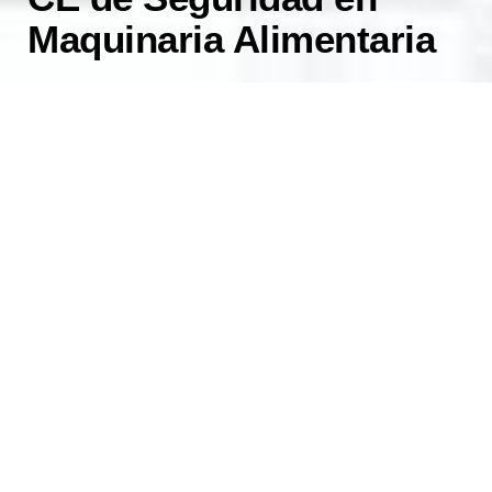
Maquinaria Alimentaria