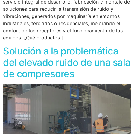
servicio integral de desarrollo, fabricación y montaje de
soluciones para reducir la transmisión de ruido y
vibraciones, generados por maquinaría en entornos
industriales, terciarios o residenciales, mejorando el
confort de los receptores y el funcionamiento de los
equipos. ¿Qué productos […]
Solución a la problemática
del elevado ruido de una sala
de compresores