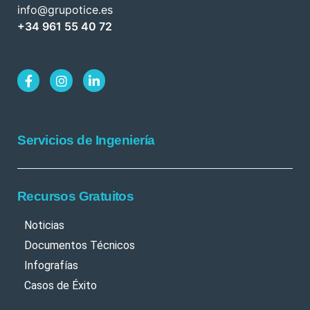
info@grupotice.es
+34 961 55 40 72
Servicios de Ingeniería
Recursos Gratuitos
Noticias
Documentos Técnicos
Infografías
Casos de Éxito