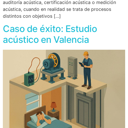
auditoría acústica, certificación acústica o medición
acústica, cuando en realidad se trata de procesos
distintos con objetivos […]
Caso de éxito: Estudio
acústico en Valencia