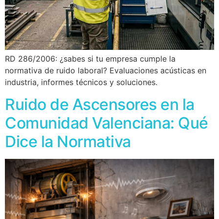
RD 286/2006: ¿sabes si tu empresa cumple la
normativa de ruido laboral? Evaluaciones acústicas en
industria, informes técnicos y soluciones.
Ruido de Ascensores en la
Comunidad Valenciana: Qué
Dice la Normativa