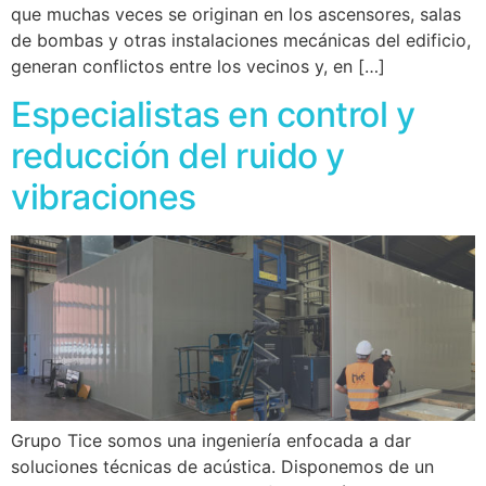
que muchas veces se originan en los ascensores, salas
de bombas y otras instalaciones mecánicas del edificio,
generan conflictos entre los vecinos y, en […]
Especialistas en control y
reducción del ruido y
vibraciones
Grupo Tice somos una ingeniería enfocada a dar
soluciones técnicas de acústica. Disponemos de un