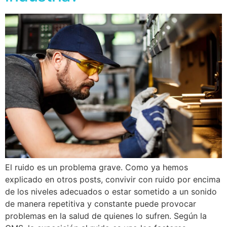
El ruido es un problema grave. Como ya hemos
explicado en otros posts, convivir con ruido por encima
de los niveles adecuados o estar sometido a un sonido
de manera repetitiva y constante puede provocar
problemas en la salud de quienes lo sufren. Según la