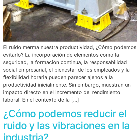
El ruido merma nuestra productividad, ¿Cómo podemos
evitarlo? La incorporación de elementos como la
seguridad, la formación continua, la responsabilidad
social empresarial, el bienestar de los empleados y la
flexibilidad horaria pueden parecer ajenos a la
productividad inicialmente. Sin embargo, muestran un
impacto directo en el incremento del rendimiento
laboral. En el contexto de la […]
¿Cómo podemos reducir el
ruido y las vibraciones en la
industria?