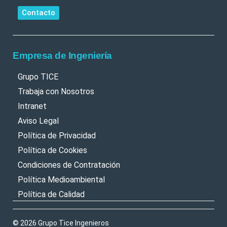
Contacto
Empresa de Ingeniería
Grupo TICE
Trabaja con Nosotros
Intranet
Aviso Legal
Política de Privacidad
Política de Cookies
Condiciones de Contratación
Política Medioambiental
Política de Calidad
© 2026 Grupo Tice Ingenieros