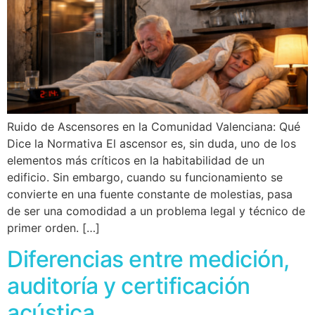
Ruido de Ascensores en la Comunidad Valenciana: Qué
Dice la Normativa El ascensor es, sin duda, uno de los
elementos más críticos en la habitabilidad de un
edificio. Sin embargo, cuando su funcionamiento se
convierte en una fuente constante de molestias, pasa
de ser una comodidad a un problema legal y técnico de
primer orden. […]
Diferencias entre medición,
auditoría y certificación
acústica