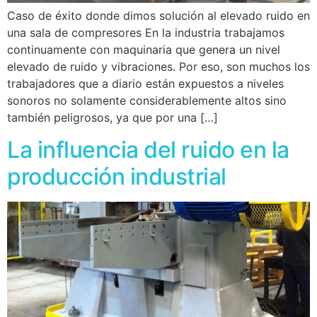
Caso de éxito donde dimos solución al elevado ruido en
una sala de compresores En la industria trabajamos
continuamente con maquinaria que genera un nivel
elevado de ruido y vibraciones. Por eso, son muchos los
trabajadores que a diario están expuestos a niveles
sonoros no solamente considerablemente altos sino
también peligrosos, ya que por una […]
La influencia del ruido en la
producción industrial