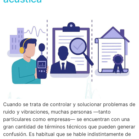
Cuando se trata de controlar y solucionar problemas de
ruido y vibraciones, muchas personas —tanto
particulares como empresas— se encuentran con una
gran cantidad de términos técnicos que pueden generar
confusión. Es habitual que se hable indistintamente de