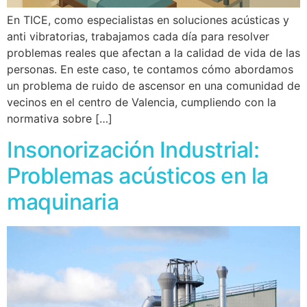
En TICE, como especialistas en soluciones acústicas y
anti vibratorias, trabajamos cada día para resolver
problemas reales que afectan a la calidad de vida de las
personas. En este caso, te contamos cómo abordamos
un problema de ruido de ascensor en una comunidad de
vecinos en el centro de Valencia, cumpliendo con la
normativa sobre […]
Insonorización Industrial:
Problemas acústicos en la
maquinaria