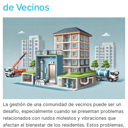
de Vecinos
La gestión de una comunidad de vecinos puede ser un
desafío, especialmente cuando se presentan problemas
relacionados con ruidos molestos y vibraciones que
afectan el bienestar de los residentes. Estos problemas,