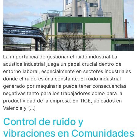
La importancia de gestionar el ruido industrial La
acústica industrial juega un papel crucial dentro del
entorno laboral, especialmente en sectores industriales
donde el ruido es una constante. El ruido industrial
generado por maquinaria puede tener consecuencias
negativas tanto para los trabajadores como para la
productividad de la empresa. En TICE, ubicados en
Valencia y […]
Control de ruido y
vibraciones en Comunidades