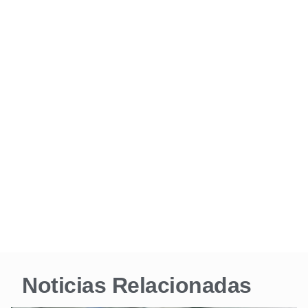
Noticias Relacionadas