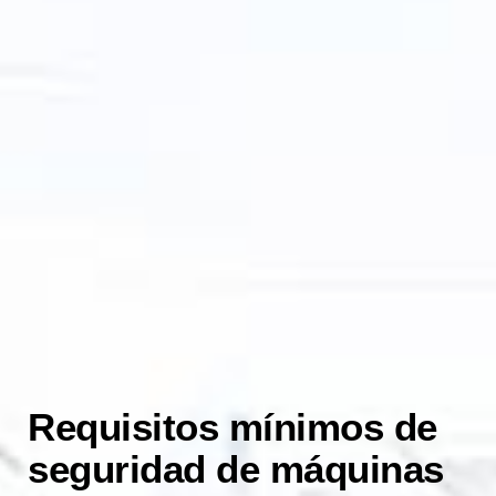
Requisitos mínimos de
seguridad de máquinas