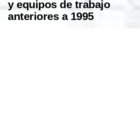
y equipos de trabajo
anteriores a 1995