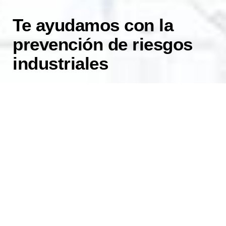
Te ayudamos con la
prevención de riesgos
industriales