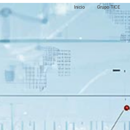
Inicio
Grupo TICE