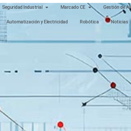
Seguridad Industrial
Marcado CE
Gestión de A
Automatización y Electricidad
Robótica
Noticias