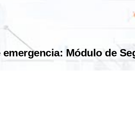
e emergencia: Módulo de Se