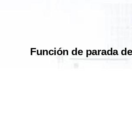
Función de parada d