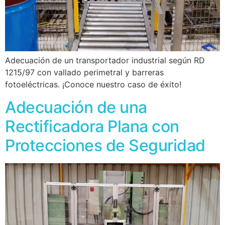
Adecuación de un transportador industrial según RD
1215/97 con vallado perimetral y barreras
fotoeléctricas. ¡Conoce nuestro caso de éxito!
Adecuación de una
Rectificadora Plana con
Protecciones de Seguridad