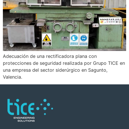
Adecuación de una rectificadora plana con
protecciones de seguridad realizada por Grupo TICE en
una empresa del sector siderúrgico en Sagunto,
Valencia.