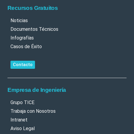
Recursos Gratuitos
Noticias
Documentos Técnicos
Infografías
Casos de Éxito
Contacto
Empresa de Ingeniería
Grupo TICE
Trabaja con Nosotros
Intranet
Aviso Legal