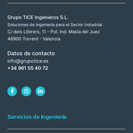
Grupo TICE Ingenieros S.L.
Soluciones de Ingeniería para el Sector Industrial
C/ dels Llibrers, 11 - Pol. Ind. Masía del Juez
46900
Torrent - Valencia
Datos de contacto
info@grupotice.es
+34 961 55 40 72
Servicios de Ingeniería